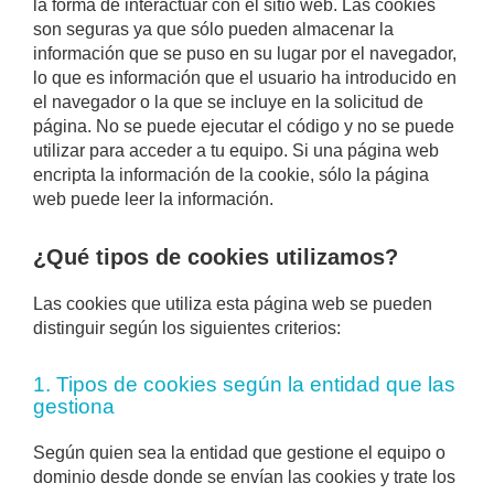
la forma de interactuar con el sitio web. Las cookies
son seguras ya que sólo pueden almacenar la
información que se puso en su lugar por el navegador,
lo que es información que el usuario ha introducido en
el navegador o la que se incluye en la solicitud de
página. No se puede ejecutar el código y no se puede
utilizar para acceder a tu equipo. Si una página web
encripta la información de la cookie, sólo la página
web puede leer la información.
¿Qué tipos de cookies utilizamos?
Las cookies que utiliza esta página web se pueden
distinguir según los siguientes criterios:
1. Tipos de cookies según la entidad que las
gestiona
Según quien sea la entidad que gestione el equipo o
dominio desde donde se envían las cookies y trate los