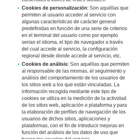
Cookies de personalización
: Son aquéllas que
permiten al usuario acceder al servicio con
algunas características de carácter general
predefinidas en función de una serie de criterios
en el terminal del usuario como por ejemplo
serian el idioma, el tipo de navegador a través
del cual accede al servicio, la configuración
regional desde donde accede al servicio, etc.
Cookies de análisis
: Son aquéllas que permiten
al responsable de las mismas, el seguimiento y
análisis del comportamiento de los usuarios de
los sitios web a los que están vinculadas. La
información recogida mediante este tipo de
cookies se utiliza en la medición de la actividad
de los sitios web, aplicación o plataforma y para
la elaboración de perfiles de navegación de los
usuarios de dichos sitios, aplicaciones y
plataformas, con el fin de introducir mejoras en
función del análisis de los datos de uso que