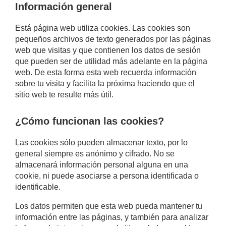
Información general
Está página web utiliza cookies. Las cookies son
pequeños archivos de texto generados por las páginas
web que visitas y que contienen los datos de sesión
que pueden ser de utilidad más adelante en la página
web. De esta forma esta web recuerda información
sobre tu visita y facilita la próxima haciendo que el
sitio web te resulte más útil.
¿Cómo funcionan las cookies?
Las cookies sólo pueden almacenar texto, por lo
general siempre es anónimo y cifrado. No se
almacenará información personal alguna en una
cookie, ni puede asociarse a persona identificada o
identificable.
Los datos permiten que esta web pueda mantener tu
información entre las páginas, y también para analizar