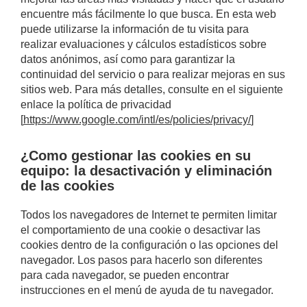
encuentre más fácilmente lo que busca. En esta web
puede utilizarse la información de tu visita para
realizar evaluaciones y cálculos estadísticos sobre
datos anónimos, así como para garantizar la
continuidad del servicio o para realizar mejoras en sus
sitios web. Para más detalles, consulte en el siguiente
enlace la política de privacidad
[
https://www.google.com/intl/es/policies/privacy/
]
¿Como gestionar las cookies en su
equipo: la desactivación y eliminación
de las cookies
Todos los navegadores de Internet te permiten limitar
el comportamiento de una cookie o desactivar las
cookies dentro de la configuración o las opciones del
navegador. Los pasos para hacerlo son diferentes
para cada navegador, se pueden encontrar
instrucciones en el menú de ayuda de tu navegador.