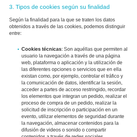
3. Tipos de cookies según su finalidad
Según la finalidad para la que se traten los datos
obtenidos a través de las cookies, podemos distinguir
entre:
Cookies técnicas
: Son aquéllas que permiten al
usuario la navegación a través de una página
web, plataforma o aplicación y la utilización de
las diferentes opciones o servicios que en ella
existan como, por ejemplo, controlar el tráfico y
la comunicación de datos, identificar la sesión,
acceder a partes de acceso restringido, recordar
los elementos que integran un pedido, realizar el
proceso de compra de un pedido, realizar la
solicitud de inscripción o participación en un
evento, utilizar elementos de seguridad durante
la navegación, almacenar contenidos para la
difusión de videos o sonido o compartir
contenidos a través de redes sociales.