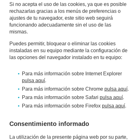
Si no acepta el uso de las cookies, ya que es posible
rechazarlas gracias a los menús de preferencias o
ajustes de tu navegador, este sitio web seguirá
funcionando adecuadamente sin el uso de las
mismas.
Puedes permitir, bloquear o eliminar las cookies
instaladas en su equipo mediante la configuración de
las opciones del navegador instalado en tu equipo:
Para más información sobre Internet Explorer
pulsa aquí
.
Para más información sobre Chrome
pulsa aquí
.
Para más información sobre Safari
pulsa aquí
.
Para más información sobre Firefox
pulsa aquí
.
Consentimiento informado
La utilización de la presente página web por su parte,