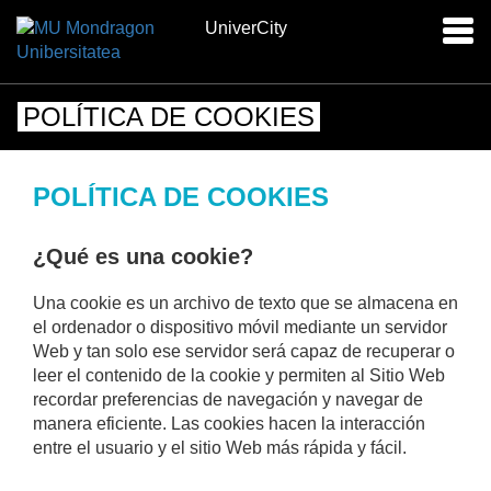
UniverCity
Acti
nav
POLÍTICA DE COOKIES
POLÍTICA DE COOKIES
¿Qué es una cookie?
Una cookie es un archivo de texto que se almacena en
el ordenador o dispositivo móvil mediante un servidor
Web y tan solo ese servidor será capaz de recuperar o
leer el contenido de la cookie y permiten al Sitio Web
recordar preferencias de navegación y navegar de
manera eficiente. Las cookies hacen la interacción
entre el usuario y el sitio Web más rápida y fácil.