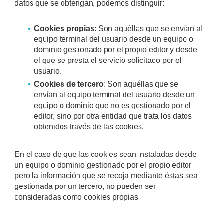
datos que se obtengan, podemos distinguir:
Cookies propias
: Son aquéllas que se envían al
equipo terminal del usuario desde un equipo o
dominio gestionado por el propio editor y desde
el que se presta el servicio solicitado por el
usuario.
Cookies de tercero
: Son aquéllas que se
envían al equipo terminal del usuario desde un
equipo o dominio que no es gestionado por el
editor, sino por otra entidad que trata los datos
obtenidos través de las cookies.
En el caso de que las cookies sean instaladas desde
un equipo o dominio gestionado por el propio editor
pero la información que se recoja mediante éstas sea
gestionada por un tercero, no pueden ser
consideradas como cookies propias.