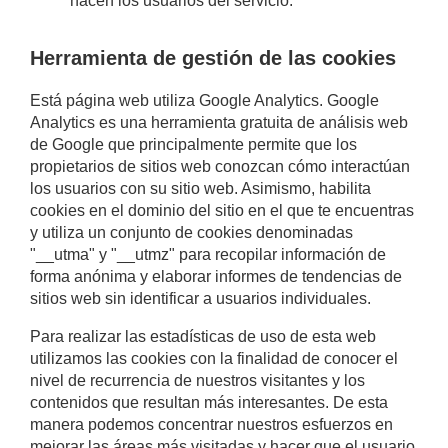
hacen los usuarios del servicio.
Herramienta de gestión de las cookies
Está página web utiliza Google Analytics. Google
Analytics es una herramienta gratuita de análisis web
de Google que principalmente permite que los
propietarios de sitios web conozcan cómo interactúan
los usuarios con su sitio web. Asimismo, habilita
cookies en el dominio del sitio en el que te encuentras
y utiliza un conjunto de cookies denominadas
"__utma" y "__utmz" para recopilar información de
forma anónima y elaborar informes de tendencias de
sitios web sin identificar a usuarios individuales.
Para realizar las estadísticas de uso de esta web
utilizamos las cookies con la finalidad de conocer el
nivel de recurrencia de nuestros visitantes y los
contenidos que resultan más interesantes. De esta
manera podemos concentrar nuestros esfuerzos en
mejorar las áreas más visitadas y hacer que el usuario