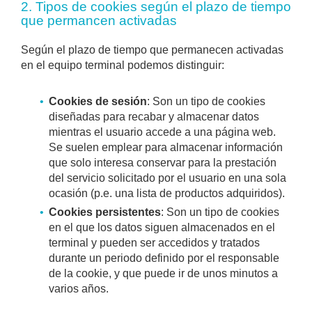
2. Tipos de cookies según el plazo de tiempo
que permancen activadas
Según el plazo de tiempo que permanecen activadas
en el equipo terminal podemos distinguir:
Cookies de sesión
: Son un tipo de cookies
diseñadas para recabar y almacenar datos
mientras el usuario accede a una página web.
Se suelen emplear para almacenar información
que solo interesa conservar para la prestación
del servicio solicitado por el usuario en una sola
ocasión (p.e. una lista de productos adquiridos).
Cookies persistentes
: Son un tipo de cookies
en el que los datos siguen almacenados en el
terminal y pueden ser accedidos y tratados
durante un periodo definido por el responsable
de la cookie, y que puede ir de unos minutos a
varios años.